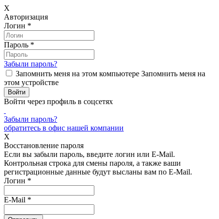
X
Авторизация
Логин
*
Пароль
*
Забыли пароль?
Запомнить меня на этом компьютере
Запомнить меня на
этом устройстве
Войти через профиль в соцсетях
Забыли пароль?
обратитесь в офис нашей компании
X
Восстановление пароля
Если вы забыли пароль, введите логин или E-Mail.
Контрольная строка для смены пароля, а также ваши
регистрационные данные будут высланы вам по E-Mail.
Логин
*
E-Mail
*