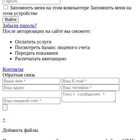
Запомнить меня на этом компьютере
Запомнить меня на
этом устройстве
Забыли пароль?
После авторизации на сайте вы сможете:
Оплатить услуги
Посмотреть баланс лицевого счета
Передать показания
Распечатать квитанцию
Контакты
Обратная связь
×
Добавить файлы