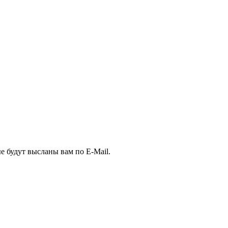
е будут высланы вам по E-Mail.