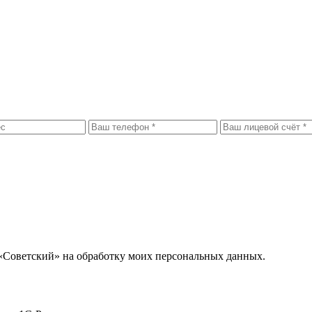
«Советский» на обработку моих персональных данных.