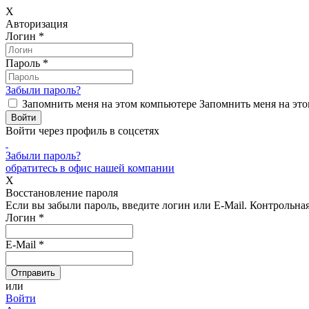
X
Авторизация
Логин
*
Пароль
*
Забыли пароль?
Запомнить меня на этом компьютере
Запомнить меня на это
Войти через профиль в соцсетях
Забыли пароль?
обратитесь в офис нашей компании
X
Восстановление пароля
Если вы забыли пароль, введите логин или E-Mail.
Контрольная 
Логин
*
E-Mail
*
или
Войти