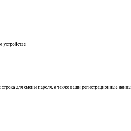
м устройстве
строка для смены пароля, а также ваши регистрационные данны