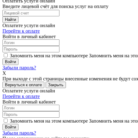
Оплатить услуги онлайн
Введите лицевой счёт для поиска услуг на оплату
Найти
Оплатите услуги онлайн
Перейти к оплате
Войти в личный кабинет
Запомнить меня на этом компьютере
Запомнить меня на это
Забыли пароль?
X
При выходе с этой страницы внесенные изменения не будут со
Вернуться к оплате
Закрыть
Оплатите услуги онлайн
Перейти к оплате
Войти в личный кабинет
Запомнить меня на этом компьютере
Запомнить меня на это
Забыли пароль?