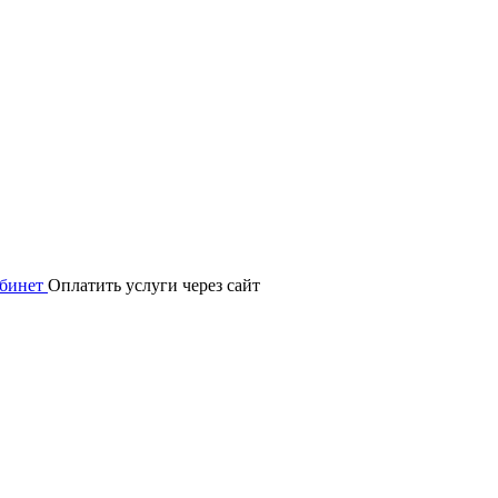
абинет
Оплатить услуги через сайт